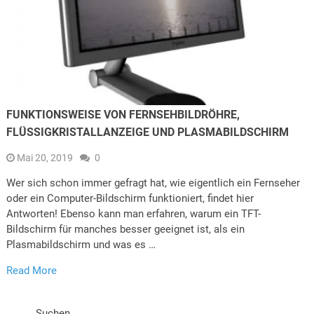
FUNKTIONSWEISE VON FERNSEHBILDRÖHRE,
FLÜSSIGKRISTALLANZEIGE UND PLASMABILDSCHIRM
Mai 20, 2019
0
Wer sich schon immer gefragt hat, wie eigentlich ein Fernseher
oder ein Computer-Bildschirm funktioniert, findet hier
Antworten! Ebenso kann man erfahren, warum ein TFT-
Bildschirm für manches besser geeignet ist, als ein
Plasmabildschirm und was es …
Read More
Suchen