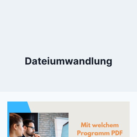
Dateiumwandlung