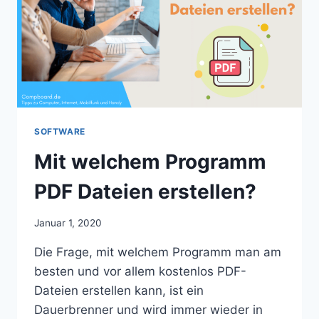
SOFTWARE
Mit welchem Programm
PDF Dateien erstellen?
Januar 1, 2020
Die Frage, mit welchem Programm man am
besten und vor allem kostenlos PDF-
Dateien erstellen kann, ist ein
Dauerbrenner und wird immer wieder in